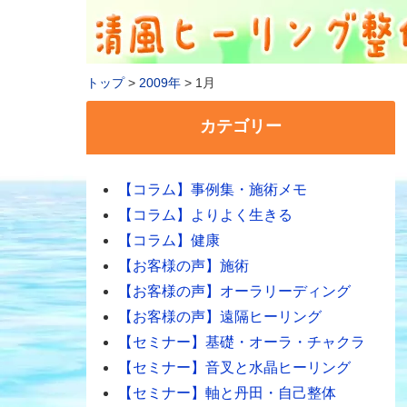
トップ
2009年
1月
カテゴリー
【コラム】事例集・施術メモ
【コラム】よりよく生きる
【コラム】健康
【お客様の声】施術
【お客様の声】オーラリーディング
【お客様の声】遠隔ヒーリング
【セミナー】基礎・オーラ・チャクラ
【セミナー】音叉と水晶ヒーリング
【セミナー】軸と丹田・自己整体