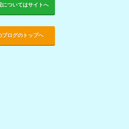
院についてはサイトへ
のブログのトップへ