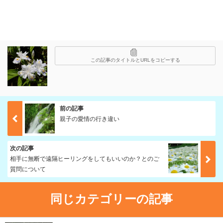
この記事のタイトルとURLをコピーする
前の記事
親子の愛情の行き違い
次の記事
相手に無断で遠隔ヒーリングをしてもいいのか？とのご
質問について
同じカテゴリーの記事