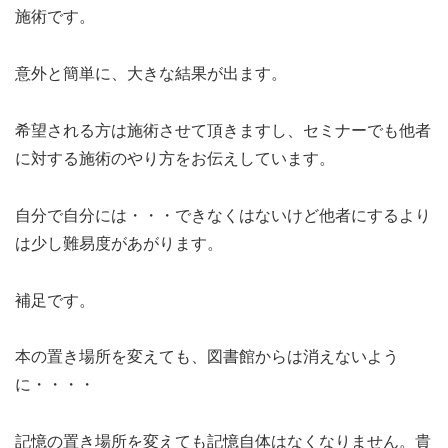
施術です。
意外と簡単に、大きな結果が出ます。
希望される方は施術させて頂きますし、セミナーでも他者
に対する施術のやり方をお伝えしています。
自分で自分には・・・できなくはないけど他者にするより
は少し難易度があがります。
補足です。
本の置き場所を変えても、図書館からは消えないよう
に・・・・
記憶の置き場所を変えても記憶自体はなくなりません。貴