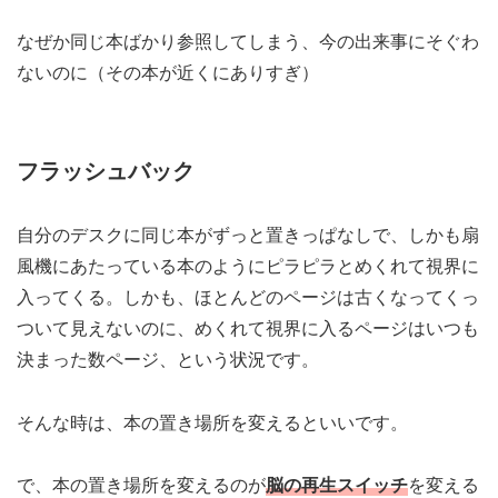
なぜか同じ本ばかり参照してしまう、今の出来事にそぐわ
ないのに（その本が近くにありすぎ）
フラッシュバック
自分のデスクに同じ本がずっと置きっぱなしで、しかも扇
風機にあたっている本のようにピラピラとめくれて視界に
入ってくる。しかも、ほとんどのページは古くなってくっ
ついて見えないのに、めくれて視界に入るページはいつも
決まった数ページ、という状況です。
そんな時は、本の置き場所を変えるといいです。
で、本の置き場所を変えるのが
脳の再生スイッチ
を変える