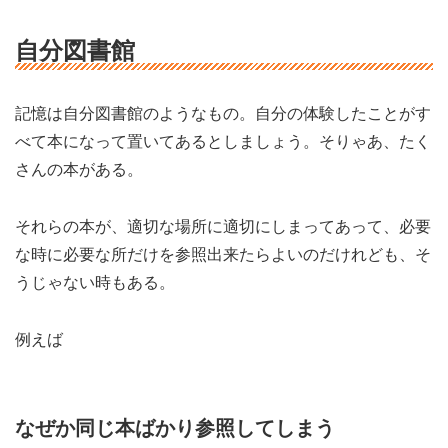
自分図書館
記憶は自分図書館のようなもの。自分の体験したことがす
べて本になって置いてあるとしましょう。そりゃあ、たく
さんの本がある。
それらの本が、適切な場所に適切にしまってあって、必要
な時に必要な所だけを参照出来たらよいのだけれども、そ
うじゃない時もある。
例えば
なぜか同じ本ばかり参照してしまう