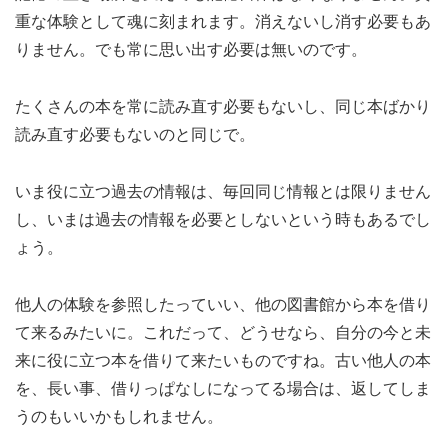
重な体験として魂に刻まれます。消えないし消す必要もあ
りません。でも常に思い出す必要は無いのです。
たくさんの本を常に読み直す必要もないし、同じ本ばかり
読み直す必要もないのと同じで。
いま役に立つ過去の情報は、毎回同じ情報とは限りません
し、いまは過去の情報を必要としないという時もあるでし
ょう。
他人の体験を参照したっていい、他の図書館から本を借り
て来るみたいに。これだって、どうせなら、自分の今と未
来に役に立つ本を借りて来たいものですね。古い他人の本
を、長い事、借りっぱなしになってる場合は、返してしま
うのもいいかもしれません。