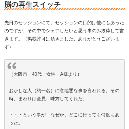
脳の再生スイッチ
先日のセッションにて。セッションの目的は他にもあった
のですが、その中でシェアしたいと思う事のみ抜粋して書
きます。（掲載許可は頂きました、ありがとうございま
す）
（大阪市 40代 女性 A様より）
おかしな人（約一名）に意地悪な事を言われる。その
時、まわりは全員、味方してくれた。
・・・という事が、なぜか、どこに行っても何度もあ
った。