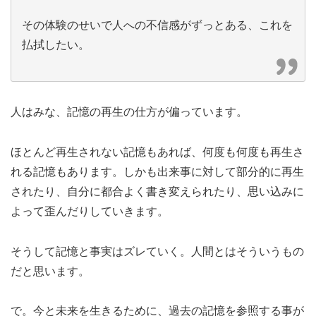
その体験のせいで人への不信感がずっとある、これを
払拭したい。
人はみな、記憶の再生の仕方が偏っています。
ほとんど再生されない記憶もあれば、何度も何度も再生さ
れる記憶もあります。しかも出来事に対して部分的に再生
されたり、自分に都合よく書き変えられたり、思い込みに
よって歪んだりしていきます。
そうして記憶と事実はズレていく。人間とはそういうもの
だと思います。
で。今と未来を生きるために、過去の記憶を参照する事が