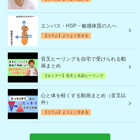
エンパス・HSP・敏感体質の人へ
【コラム】よりよく生きる
音叉ヒーリングを自宅で受けられる動
画まとめ
【セミナー】音叉と水晶ヒーリング
心と体を軽くする動画まとめ（音叉以
外）
【コラム】よりよく生きる