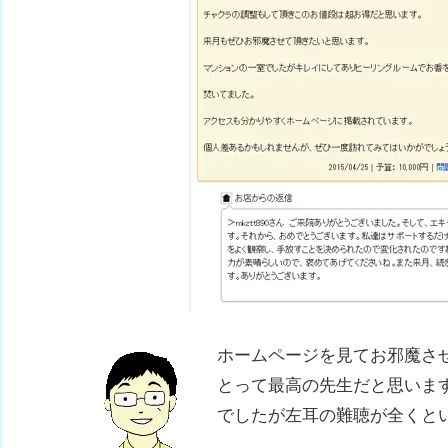
ホームページを見てお邪魔さ
とって最高の先生だと思いま
でしたが左耳の難聴が全くと