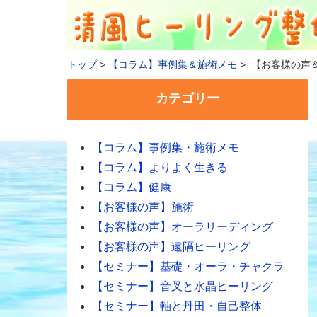
トップ
【コラム】事例集＆施術メモ
【お客様の声
カテゴリー
【コラム】事例集・施術メモ
【コラム】よりよく生きる
【コラム】健康
【お客様の声】施術
【お客様の声】オーラリーディング
【お客様の声】遠隔ヒーリング
【セミナー】基礎・オーラ・チャクラ
【セミナー】音叉と水晶ヒーリング
【セミナー】軸と丹田・自己整体