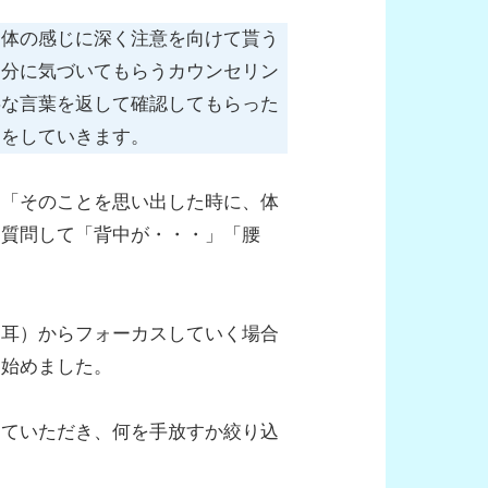
、体の感じに深く注意を向けて貰う
自分に気づいてもらうカウンセリン
事な言葉を返して確認してもらった
問をしていきます。
て「そのことを思い出した時に、体
と質問して「背中が・・・」「腰
ら耳）からフォーカスしていく場合
ら始めました。
していただき、何を手放すか絞り込