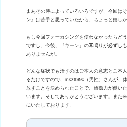
まあその時によっていろいろですが、今回は
ン』は苦手と思っていたから、ちょっと嬉し
もし今回フォーカシングを使わなかったらど
ですし、今後、『キーン』の耳鳴りが必ずし
ありませんが。
どんな症状でも治すのはご本人の意志とご本
るだけですので、mkztt890（男性）さんが
放すことを決められたことで、治癒力が働い
います。そしてありがとうございます。また
にいたしております。