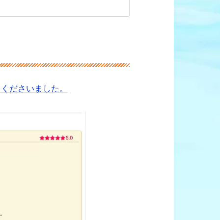
てくださいました。