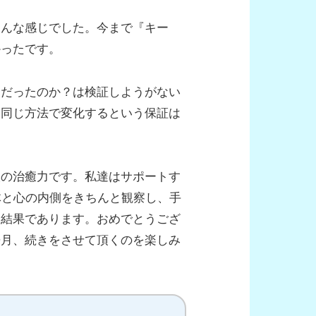
そんな感じでした。今まで『キー
かったです。
うだったのか？は検証しようがない
も同じ方法で変化するという保証は
人の治癒力です。私達はサポートす
、体と心の内側をきちんと観察し、手
た結果であります。おめでとうござ
来月、続きをさせて頂くのを楽しみ