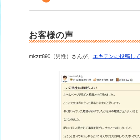
お客様の声
mkztt890（男性）さんが、
エキテンに投稿し