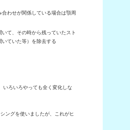
み合わせが関係している場合は顎周
聞いて、その時から残っていたスト
聞いていた等）を除去する
に、いろいろやっても全く変化しな
カシングを使いましたが、これがヒ