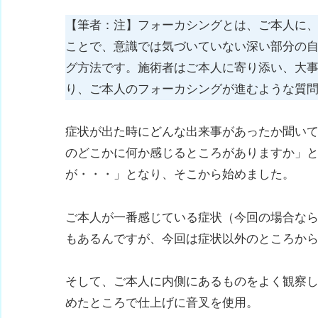
【筆者：注】フォーカシングとは、ご本人に
ことで、意識では気づいていない深い部分の
グ方法です。施術者はご本人に寄り添い、大
り、ご本人のフォーカシングが進むような質
症状が出た時にどんな出来事があったか聞い
のどこかに何か感じるところがありますか」
が・・・」となり、そこから始めました。
ご本人が一番感じている症状（今回の場合な
もあるんですが、今回は症状以外のところか
そして、ご本人に内側にあるものをよく観察
めたところで仕上げに音叉を使用。