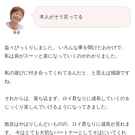
本人がそう言ってる
筆者
益々びっくりしました。 いろんな事を聞けたおかげで、
私は肩がスーッと楽になっていくのがわかりました。
私の遊びに付き合ってくれてるんだと、と思えば感謝です
ね。
それからは、落ち込まず、ロイ君なりに成長していくのを
じっくり楽しんでいけるようになってきました。
散歩はやはりしんどいものの、ロイ君なりに成長が見れま
す。 今はとても大切なパートナーとしてそばにいてくれ