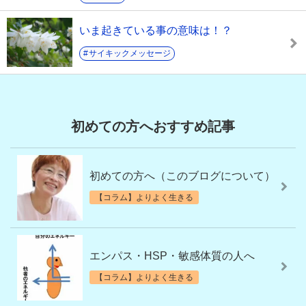
いま起きている事の意味は！？
サイキックメッセージ
初めての方へおすすめ記事
初めての方へ（このブログについて）
【コラム】よりよく生きる
エンパス・HSP・敏感体質の人へ
【コラム】よりよく生きる