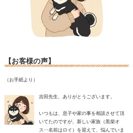
【お客様の声】
（お手紙より）
吉田先生、ありがとうございます。
いつもは、息子や家の事を相談させて頂
いてたのですが、新しい家族（黒柴オ
ス‥名前はロイ）を迎えて、悩んでいま