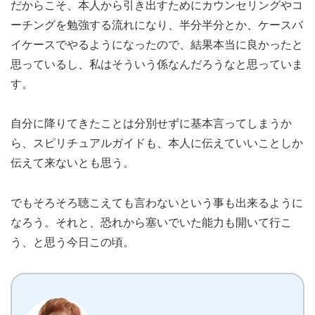
だからこそ、本人から引き出すためにカウンセリングやコ
ーチングを勉強する流れになり、半分半分とか、ケースバ
イケースでやるようになったので、結果本当に良かったと
思っているし、私はそういう係なんだろうなと思っていま
す。
自分に降りてきたことは分別せずに基本言ってしまうか
ら、スピリチュアルガイドも、本人に伝えていいことしか
伝えて来ないとも思う。
でもそろそろ聴こえても言わないという事も出来るように
なろう。それと、恐れから塞いでいた能力も開いて行こ
う、と思う今日この頃。