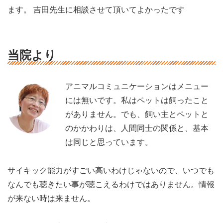
ます。 吉田先生に相談させて頂いてよかったです
当院より
アニマルコミュニケーションはメニュー
には無いです。私はペットは飼ったこと
がありません。でも、飼い主とペットと
のかかわりは、人間同士の関係と、基本
は同じと思っています。
サイキック能力がすごい高いわけじゃないので、いつでも
なんでも聴きたい事が聴こえるわけではありません。情報
が来ない時は来ません。