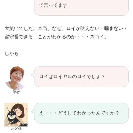
て言ってます
大笑いでした。本当、なぜ、ロイが吠えない・噛まない・
留守番できる ことがわかるのか・・・スゴイ。
しかも
ロイはロイヤルのロイでしょ？
筆者
え・・・どうしてわかったんですか？
お客様