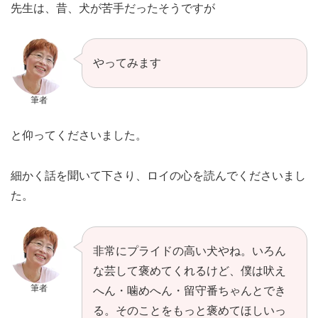
先生は、昔、犬が苦手だったそうですが
やってみます
筆者
と仰ってくださいました。
細かく話を聞いて下さり、ロイの心を読んでくださいまし
た。
非常にプライドの高い犬やね。いろん
な芸して褒めてくれるけど、僕は吠え
筆者
へん・噛めへん・留守番ちゃんとでき
る。そのことをもっと褒めてほしいっ