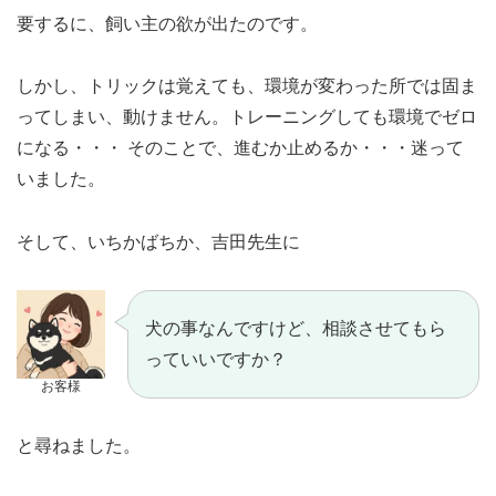
要するに、飼い主の欲が出たのです。
しかし、トリックは覚えても、環境が変わった所では固ま
ってしまい、動けません。トレーニングしても環境でゼロ
になる・・・ そのことで、進むか止めるか・・・迷って
いました。
そして、いちかばちか、吉田先生に
犬の事なんですけど、相談させてもら
っていいですか？
お客様
と尋ねました。