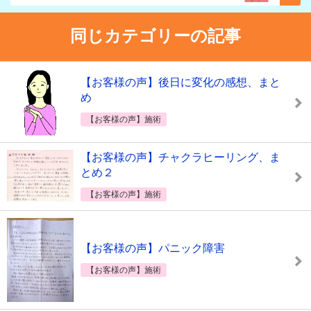
同じカテゴリーの記事
【お客様の声】後日に変化の感想、まと
め
【お客様の声】施術
【お客様の声】チャクラヒーリング、ま
とめ２
【お客様の声】施術
【お客様の声】パニック障害
【お客様の声】施術