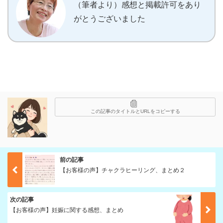
（筆者より）感想と掲載許可をあり
がとうございました
この記事のタイトルとURLをコピーする
前の記事
【お客様の声】チャクラヒーリング、まとめ２
次の記事
【お客様の声】妊娠に関する感想、まとめ