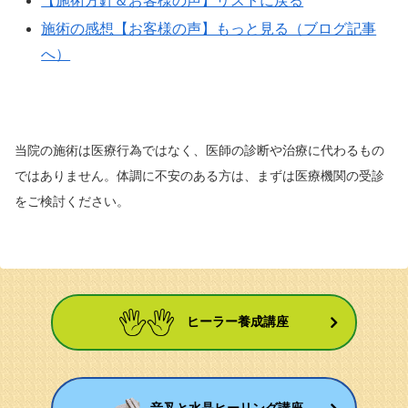
【施術方針＆お客様の声】リストに戻る
施術の感想【お客様の声】もっと見る（ブログ記事
へ）
当院の施術は医療行為ではなく、医師の診断や治療に代わるもの
ではありません。体調に不安のある方は、まずは医療機関の受診
をご検討ください。
ヒーラー養成講座