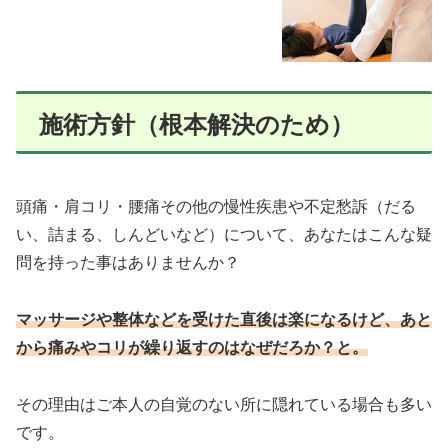
施術方針（根本解決のため）
頭痛・肩コリ・腰痛その他の慢性疾患や不定愁訴（だる
い、詰まる、しんどいなど）について、あなたはこんな疑
問を持った事はありませんか？
マッサージや整体などを受けた直後は楽になるけど、あと
から痛みやコリが繰り返すのはなぜだろか？と。
その理由はご本人の自覚のない所に隠れている場合も多い
です。