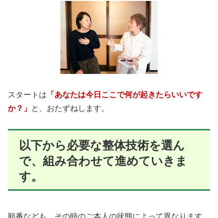
スタートは
「あなたは今日ここで何が起きたらいいです
か？」
と、おたずねします。
以下から必要な整体技術を選ん
で、組み合わせて進めていきま
す。
順番なども、その時のご本人の状態によって異なります。