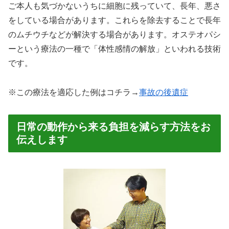
ご本人も気づかないうちに細胞に残っていて、長年、悪さ
をしている場合があります。これらを除去することで長年
のムチウチなどが解決する場合があります。オステオパシ
ーという療法の一種で「体性感情の解放」といわれる技術
です。
※この療法を適応した例はコチラ→
事故の後遺症
日常の動作から来る負担を減らす方法をお
伝えします