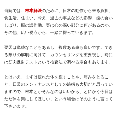
当院では、
根本解決
のために、日常の動作から来る負担、
食生活、住まい、冷え、過去の事故などの影響、歯の食い
しばり、脳の誤作動、実は心の深い部分に何があるのか、
その他、広い視点から、一緒に探っていきます。
要因は単純なこともあるし、複数ある事も多いです。でき
る限りの解明に向けて、カウンセリングを重要視し、時に
は筋肉反射テストという検査法で調べる場合もあります。
とはいえ、まずは疲れた体を癒すことや、痛みをとるこ
と、日常のメンテナンスとしての施術も大切だと思ってい
ますので、根本とかそんなのはいいから、とにかく今日は
ただ体を楽にしてほしい、という場合はそのように言って
下さいませ。