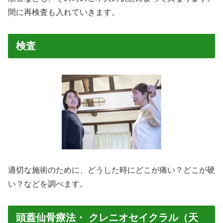
間に再検査も入れていきます。
検査
適切な施術のために、どうした時にどこが痛い？どこが硬
い？などを調べます。
頭蓋仙骨療法・ クレニオセイクラル（天