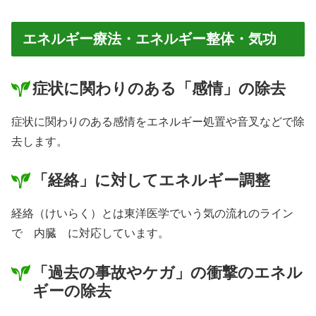
エネルギー療法・エネルギー整体・気功
症状に関わりのある「感情」の除去
症状に関わりのある感情をエネルギー処置や音叉などで除
去します。
「経絡」に対してエネルギー調整
経絡（けいらく）とは東洋医学でいう気の流れのライン
で
内臓
に対応しています。
「過去の事故やケガ」の衝撃のエネル
ギーの除去