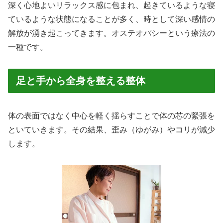
深く心地よいリラックス感に包まれ、起きているような寝
ているような状態になることが多く、時として深い感情の
解放が湧き起こってきます。オステオパシーという療法の
一種です。
足と手から全身を整える整体
体の表面ではなく中心を軽く揺らすことで体の芯の緊張を
といていきます。その結果、歪み（ゆがみ）やコリが減少
します。