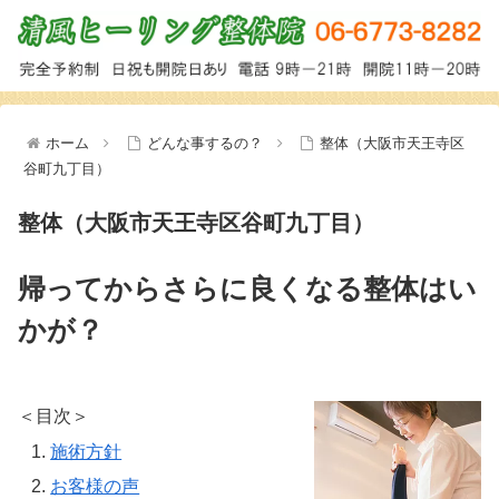
ホーム
どんな事するの？
整体（大阪市天王寺区
谷町九丁目）
整体（大阪市天王寺区谷町九丁目）
帰ってからさらに良くなる整体はい
かが？
＜目次＞
施術方針
お客様の声