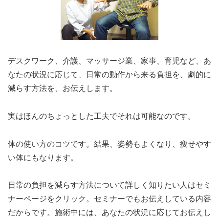
デスクワーク、介護、マッサージ業、家事、育児など、あ
なたの状況に応じて、日常の動作から来る負担を、劇的に
減らす方法を、お伝えします。
実はほんのちょっとした工夫でそれは可能なのです。
体の使い方のコツです。結果、姿勢もよくなり、痩せやす
い体にもなります。
日常の負担を減らす方法について詳しく知りたい人はセミ
ナーページをクリック。セミナーでもお伝えしている内容
だからです。施術中には、あなたの状況に応じてお伝えし