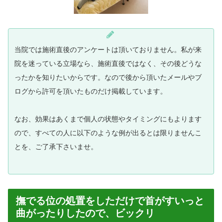
当院では施術直後のアンケートは頂いておりません。私が来
院を迷っている立場なら、施術直後ではなく、その後どうな
ったかを知りたいからです。なので後から頂いたメールやブ
ログから許可を頂いたものだけ掲載しています。
なお、効果はあくまで個人の状態やタイミングにもよります
ので、すべての人に以下のような例が出るとは限りませんこ
とを、ご了承下さいませ。
撫でる位の処置をしただけで首がすいっと
曲がったりしたので、ビックリ