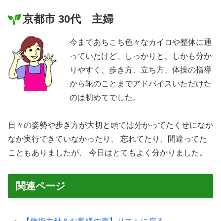
京都市 30代 主婦
今まであちこち色々なカイロや整体に通
っていたけど、
しっかりと、しかも分か
りやすく、歩き方、立ち方、体操の指導
から靴のことまでアドバイスいただけた
のは初めてでした。
日々の姿勢や歩き方が大切と頭では分かってたくせになか
なか実行できていなかったり、 忘れてたり、間違ってた
こともありましたが、 今日はとてもよく分かりました。
関連ページ