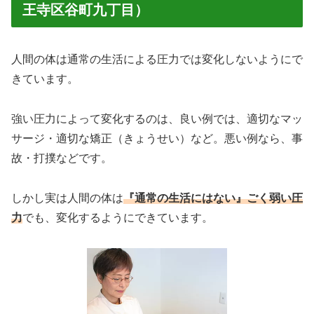
王寺区谷町九丁目）
人間の体は通常の生活による圧力では変化しないようにで
きています。
強い圧力によって変化するのは、良い例では、適切なマッ
サージ・適切な矯正（きょうせい）など。悪い例なら、事
故・打撲などです。
しかし実は人間の体は
『通常の生活にはない』ごく弱い圧
力
でも、変化するようにできています。