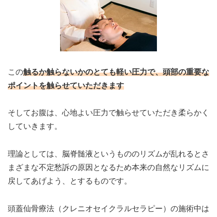
この
触るか触らないかのとても軽い圧力で、頭部の重要な
ポイントを触らせていただきます
そしてお腹は、心地よい圧力で触らせていただき柔らかく
していきます。
理論としては、脳脊髄液というもののリズムが乱れるとさ
まざまな不定愁訴の原因となるため本来の自然なリズムに
戻してあげよう、とするものです。
頭蓋仙骨療法（クレニオセイクラルセラピー）の施術中は