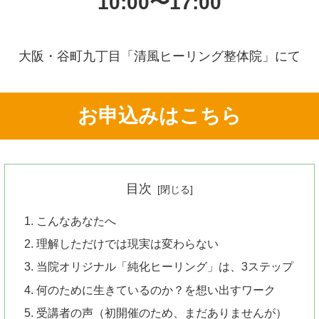
10:00〜17:00
大阪・谷町九丁目「清風ヒーリング整体院」にて
お申込みはこちら
目次
こんなあなたへ
理解しただけでは現実は変わらない
当院オリジナル「純化ヒーリング」は、3ステップ
何のために生きているのか？を想い出すワーク
受講者の声（初開催のため、まだありませんが）