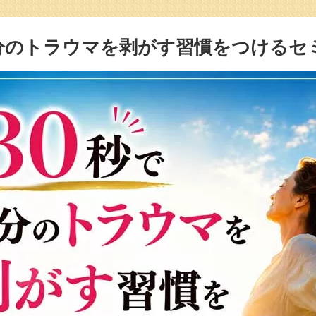
自分のトラウマを剥がす習慣をつけるセ