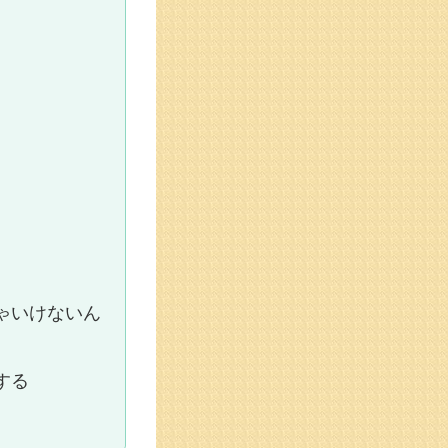
ゃいけないん
する