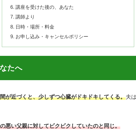
講座を受けた後の、あなた
講師より
日時・場所・料金
お申し込み・キャンセルポリシー
なたへ
間が近づくと、少しずつ心臓がドキドキしてくる。
夫
の悪い父親に対してビクビクしていたのと同じ。