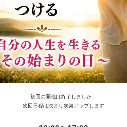
初回の開催は終了しました。
次回日程は決まり次第アップします