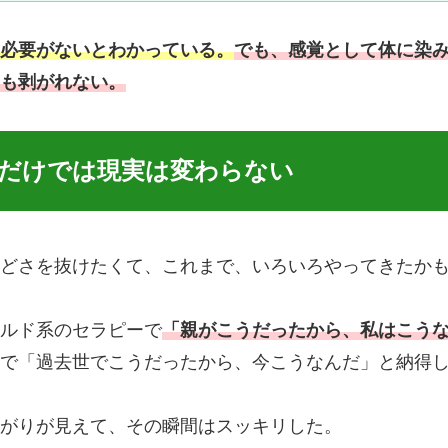
必要がないとわかっている。
でも、感覚として体に染
も剥がれない。
だけでは現実は変わらない
どさを抜けたくて、これまで、いろいろやってきたか
ルド系のセラピーで
「親がこうだったから、私はこう
で「過去世でこうだったから、今こうなんだ」と納得
がりが見えて、その瞬間はスッキリした。