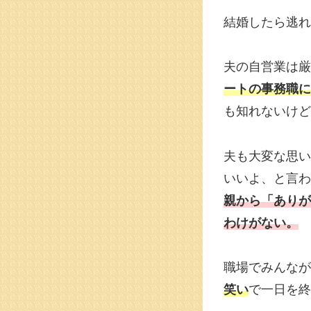
結婚したら逃れ
夫の自営業は厳
ートの事務職に
も知れないけど
夫も大変な思い
いいよ、と言わ
親から「ありが
わけがない。
職場でみんなが
笑い
で一日を終