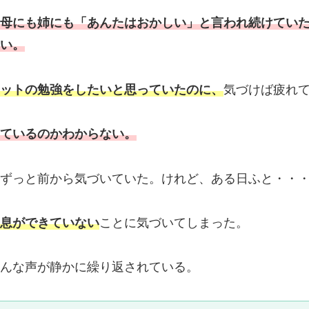
母にも姉にも「あんたはおかしい」と言われ続けてい
い。
ットの勉強をしたいと思っていたのに、
気づけば疲れ
ているのかわからない。
ずっと前から気づいていた。けれど、ある日ふと・・
息ができていない
ことに気づいてしまった。
んな声が静かに繰り返されている。