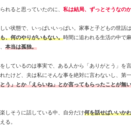
られると思っていたのに、
私は結局、ずっとそうなの
しい状態で、いっぱいいっぱい。家事と子どもの世話
も、何のやりがいもない。
時間に追われる生活の中で
、
本当は孤独。
をしているのは事実で、ある人から「ありがとう」を
れたけど、夫は私にそんな事を絶対に言わないし、第
とう」とか「えらいね」とか言ってもらったことが無
楽しそうに話している中、自分だけ
何を話せばいいか
える。