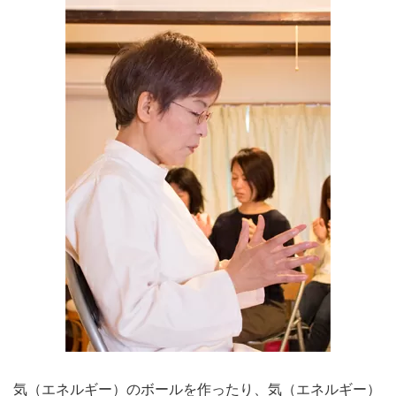
気（エネルギー）のボールを作ったり、気（エネルギー）