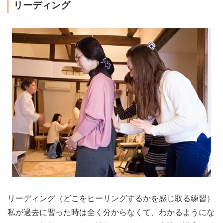
リーディング
リーディング（どこをヒーリングするかを感じ取る練習）
私が過去に習った時は全く分からなくて、わかるようにな