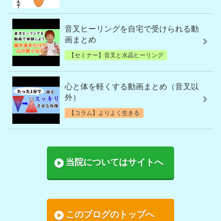
音叉ヒーリングを自宅で受けられる動
画まとめ
【セミナー】音叉と水晶ヒーリング
心と体を軽くする動画まとめ（音叉以
外）
【コラム】よりよく生きる
当院についてはサイトへ
このブログのトップへ