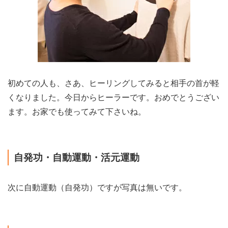
初めての人も、さあ、ヒーリングしてみると相手の首が軽
くなりました。今日からヒーラーです。おめでとうござい
ます。お家でも使ってみて下さいね。
自発功・自動運動・活元運動
次に自動運動（自発功）ですが写真は無いです。