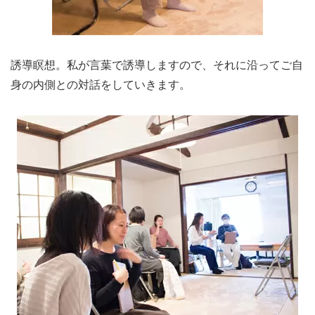
誘導瞑想。私が言葉で誘導しますので、それに沿ってご自
身の内側との対話をしていきます。