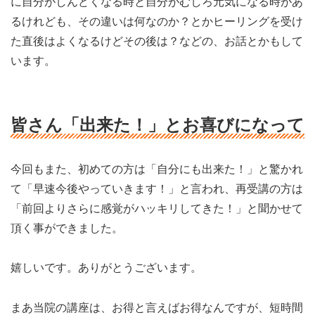
に自分がしんどくなる時と自分がむしろ元気になる時があ
るけれども、その違いは何なのか？とかヒーリングを受け
た直後はよくなるけどその後は？などの、お話とかもして
います。
皆さん「出来た！」とお喜びになって
今回もまた、初めての方は「自分にも出来た！」と驚かれ
て「早速今後やっていきます！」と言われ、再受講の方は
「前回よりさらに感覚がハッキリしてきた！」と聞かせて
頂く事ができました。
嬉しいです。ありがとうございます。
まあ当院の講座は、お得と言えばお得なんですが、短時間