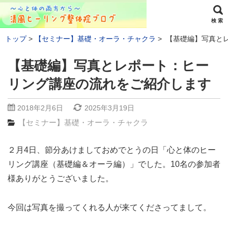
検 索
トップ
【セミナー】基礎・オーラ・チャクラ
【基礎編】写真と
【基礎編】写真とレポート：ヒー
リング講座の流れをご紹介します
2018年2月6日
2025年3月19日
【セミナー】基礎・オーラ・チャクラ
２月4日、節分あけましておめでとうの日「心と体のヒー
リング講座（基礎編＆オーラ編）」でした。10名の参加者
様ありがとうございました。
今回は写真を撮ってくれる人が来てくださってまして。