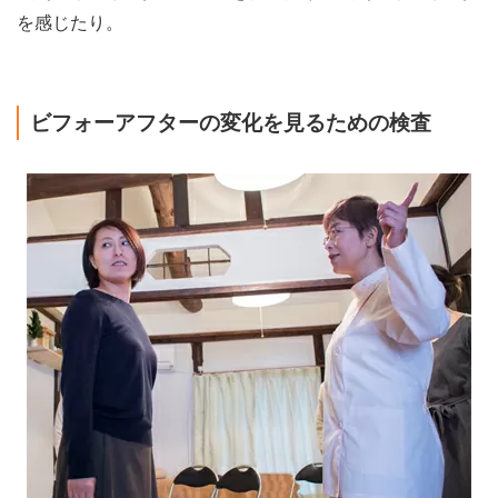
を感じたり。
ビフォーアフターの変化を見るための検査