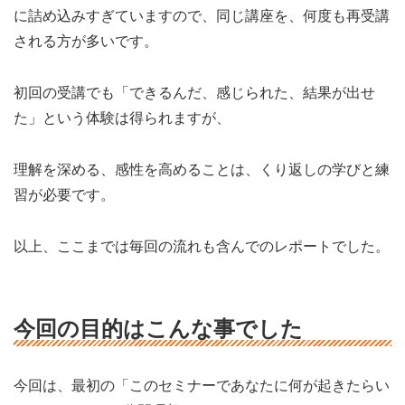
に詰め込みすぎていますので、同じ講座を、何度も再受講
される方が多いです。
初回の受講でも「できるんだ、感じられた、結果が出せ
た」という体験は得られますが、
理解を深める、感性を高めることは、くり返しの学びと練
習が必要です。
以上、ここまでは毎回の流れも含んでのレポートでした。
今回の目的はこんな事でした
今回は、最初の「このセミナーであなたに何が起きたらい