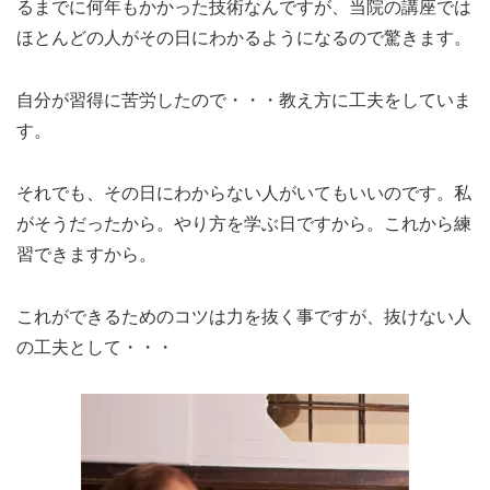
るまでに何年もかかった技術なんですが、当院の講座では
ほとんどの人がその日にわかるようになるので驚きます。
自分が習得に苦労したので・・・教え方に工夫をしていま
す。
それでも、その日にわからない人がいてもいいのです。私
がそうだったから。やり方を学ぶ日ですから。これから練
習できますから。
これができるためのコツは力を抜く事ですが、抜けない人
の工夫として・・・