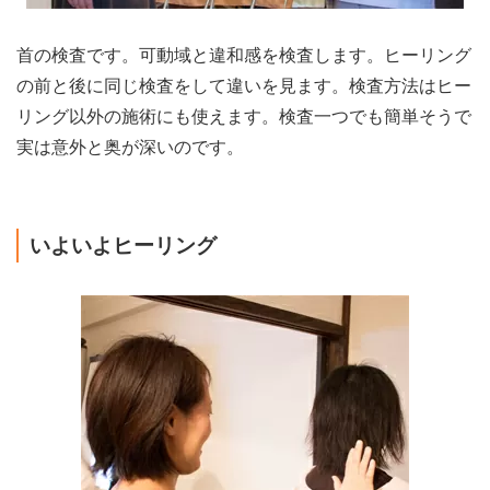
首の検査です。可動域と違和感を検査します。ヒーリング
の前と後に同じ検査をして違いを見ます。検査方法はヒー
リング以外の施術にも使えます。検査一つでも簡単そうで
実は意外と奥が深いのです。
いよいよヒーリング