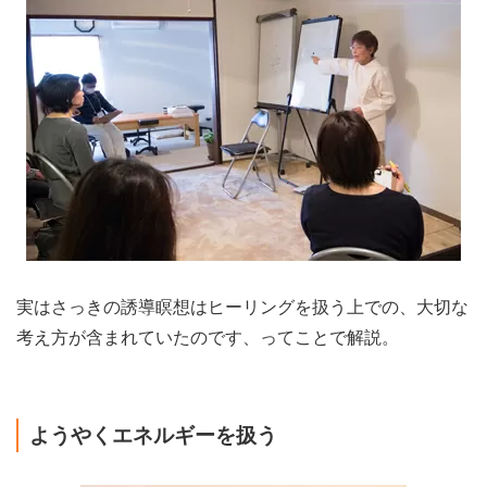
実はさっきの誘導瞑想はヒーリングを扱う上での、大切な
考え方が含まれていたのです、ってことで解説。
ようやくエネルギーを扱う