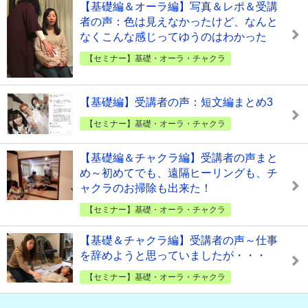
【基礎編＆オーラ編】写真＆レポ＆受講
者の声：色は見えなかったけど、なんと
なくこんな感じってゆうのはわかった
【セミナー】基礎・オーラ・チャクラ
【基礎編】受講者の声：短文編まとめ3
【セミナー】基礎・オーラ・チャクラ
【基礎編＆チャクラ編】受講者の声まと
め～初めてでも、遠隔ヒーリングも、チ
ャクラのお掃除も出来た！
【セミナー】基礎・オーラ・チャクラ
【基礎＆チャクラ編】受講者の声～仕事
を辞めようと思っていましたが・・・
【セミナー】基礎・オーラ・チャクラ