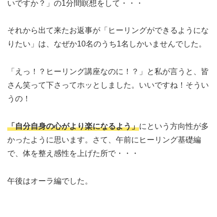
いですか？」の1分間瞑想をして・・・
それから出て来たお返事が「ヒーリングができるようにな
りたい」は、なぜか10名のうち1名しかいませんでした。
「えっ！？ヒーリング講座なのに！？」と私が言うと、皆
さん笑って下さってホッとしました。いいですね！そうい
うの！
「自分自身の心がより楽になるよう」
にという方向性が多
かったように思います。さて、午前にヒーリング基礎編
で、体を整え感性を上げた所で・・・
午後はオーラ編でした。