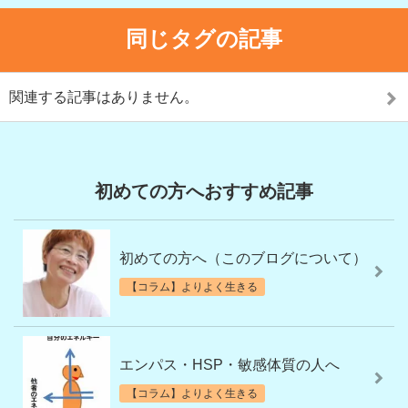
同じタグの記事
関連する記事はありません。
初めての方へおすすめ記事
初めての方へ（このブログについて）
【コラム】よりよく生きる
エンパス・HSP・敏感体質の人へ
【コラム】よりよく生きる