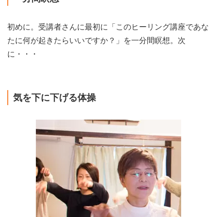
初めに。受講者さんに最初に「このヒーリング講座であな
たに何が起きたらいいですか？」を一分間瞑想。次
に・・・
気を下に下げる体操