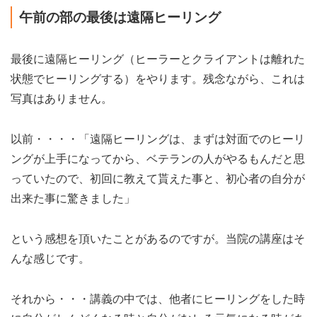
午前の部の最後は遠隔ヒーリング
最後に遠隔ヒーリング（ヒーラーとクライアントは離れた
状態でヒーリングする）をやります。残念ながら、これは
写真はありません。
以前・・・・「遠隔ヒーリングは、まずは対面でのヒーリ
ングが上手になってから、ベテランの人がやるもんだと思
っていたので、初回に教えて貰えた事と、初心者の自分が
出来た事に驚きました」
という感想を頂いたことがあるのですが。当院の講座はそ
んな感じです。
それから・・・講義の中では、他者にヒーリングをした時