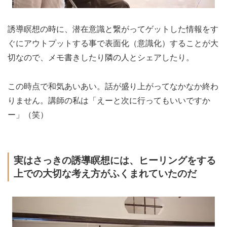
誘導瞑想の時に、潜在意識と繋がってゲットした情報をす
ぐにアウトプットする事で表面化（意識化）することが大
切なので、メモ書きしたり隣の人とシェアしたり。
この時点で和気あいあい。話が盛り上がってなかなか終わ
りません。講師の私は「えーと次に行ってもいいですか
ー」（笑）
実はさっきの誘導瞑想には、ヒーリングをする
上での大切な考え方がふくまれていたのだ