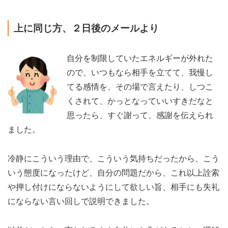
上に同じ方、２日後のメールより
自分を制限していたエネルギーが外れた
ので、いつもなら相手を立てて、我慢し
てる感情を、その場で言えたり、しつこ
くされて、かっとなっていいすきだなと
思ったら、すぐ謝って、感謝を伝えられ
ました。
冷静にこういう理由で、こういう気持ちだったから、こう
いう態度になったけど、自分の問題だから、これ以上詮索
や押し付けにならないようにして欲しい旨、相手にも失礼
にならない言い回しで説明できました。