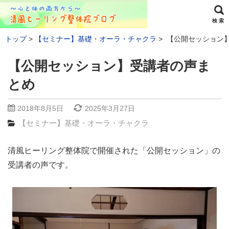
検 索
トップ
【セミナー】基礎・オーラ・チャクラ
【公開セッション
【公開セッション】受講者の声ま
とめ
2018年8月5日
2025年3月27日
【セミナー】基礎・オーラ・チャクラ
清風ヒーリング整体院で開催された「公開セッション」の
受講者の声です。