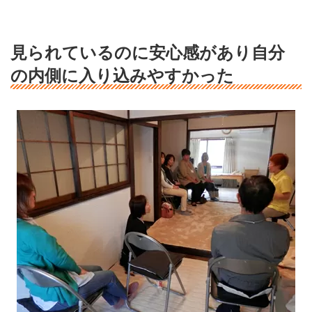
見られているのに安心感があり自分
の内側に入り込みやすかった