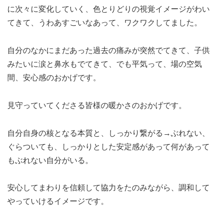
に次々に変化していく、色とりどりの視覚イメージがわい
てきて、うわあすごいなあって、ワクワクしてました。
自分のなかにまだあった過去の痛みが突然でてきて、子供
みたいに涙と鼻水もでてきて、でも平気って、場の空気
間、安心感のおかげです。
見守っていてくださる皆様の暖かさのおかげです。
自分自身の核となる本質と、しっかり繋がる→ぶれない、
ぐらついても、しっかりとした安定感があって何があって
もぶれない自分がいる。
安心してまわりを信頼して協力をたのみながら、調和して
やっていけるイメージです。