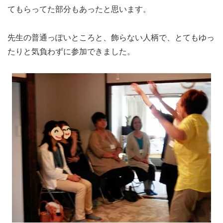
てもらってた部分もあったと思います。
先生の普通っぽいところと、飾らない人柄で、とてもゆっ
たりと気負わずに参加できました。