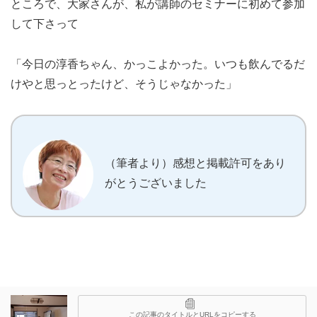
ところで、大家さんが、私が講師のセミナーに初めて参加
して下さって
「今日の淳香ちゃん、かっこよかった。いつも飲んでるだ
けやと思っとったけど、そうじゃなかった」
（筆者より）感想と掲載許可をあり
がとうございました
この記事のタイトルとURLをコピーする