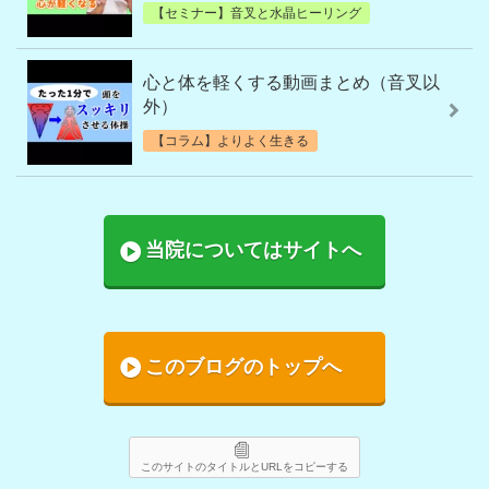
【セミナー】音叉と水晶ヒーリング
心と体を軽くする動画まとめ（音叉以
外）
【コラム】よりよく生きる
当院についてはサイトへ
このブログのトップへ
このサイトのタイトルとURLをコピーする