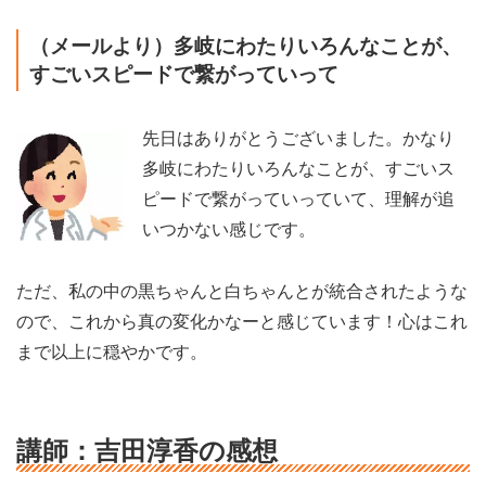
（メールより）多岐にわたりいろんなことが、
すごいスピードで繋がっていって
先日はありがとうございました。かなり
多岐にわたりいろんなことが、すごいス
ピードで繋がっていっていて、理解が追
いつかない感じです。
ただ、私の中の黒ちゃんと白ちゃんとが統合されたような
ので、これから真の変化かなーと感じています！心はこれ
まで以上に穏やかです。
講師：吉田淳香の感想