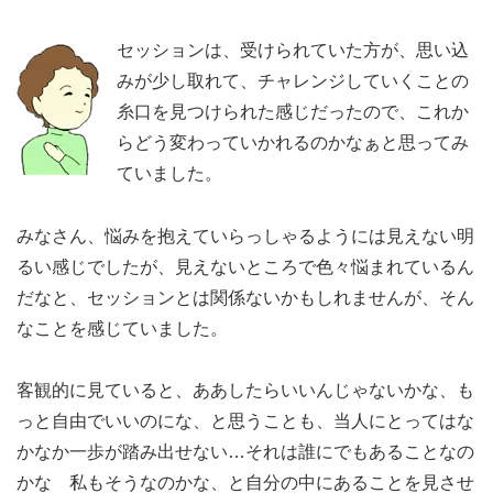
セッションは、受けられていた方が、思い込
みが少し取れて、チャレンジしていくことの
糸口を見つけられた感じだったので、これか
らどう変わっていかれるのかなぁと思ってみ
ていました。
みなさん、悩みを抱えていらっしゃるようには見えない明
るい感じでしたが、見えないところで色々悩まれているん
だなと、セッションとは関係ないかもしれませんが、そん
なことを感じていました。
客観的に見ていると、ああしたらいいんじゃないかな、も
っと自由でいいのにな、と思うことも、当人にとってはな
かなか一歩が踏み出せない…それは誰にでもあることなの
かな 私もそうなのかな、と自分の中にあることを見させ