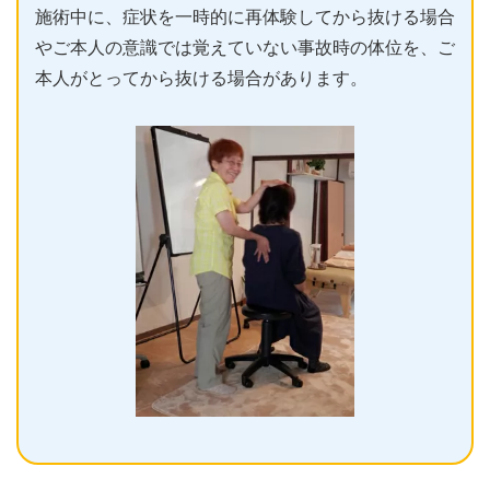
施術中に、症状を一時的に再体験してから抜ける場合
やご本人の意識では覚えていない事故時の体位を、ご
本人がとってから抜ける場合があります。