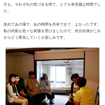
方も、それぞれの気づきを得て、とても有意義な時間でし
た。
改めてあの場で、あの時間を共有できて、よかったです。
私の内面も色々な刺激を受けましたので、自分自身がこれ
からどう変化していくか楽しみです。