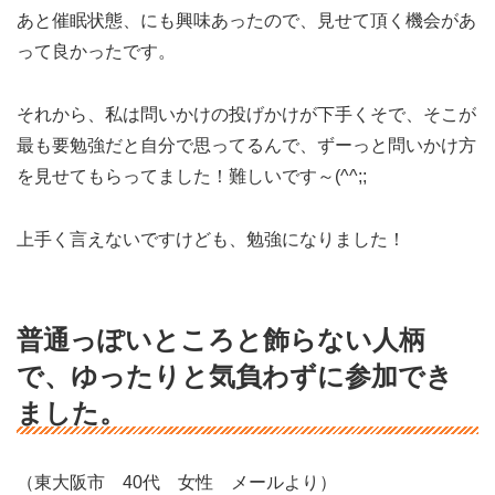
あと催眠状態、にも興味あったので、見せて頂く機会があ
って良かったです。
それから、私は問いかけの投げかけが下手くそで、そこが
最も要勉強だと自分で思ってるんで、ずーっと問いかけ方
を見せてもらってました！難しいです～(^^;;
上手く言えないですけども、勉強になりました！
普通っぽいところと飾らない人柄
で、ゆったりと気負わずに参加でき
ました。
（東大阪市 40代 女性 メールより）