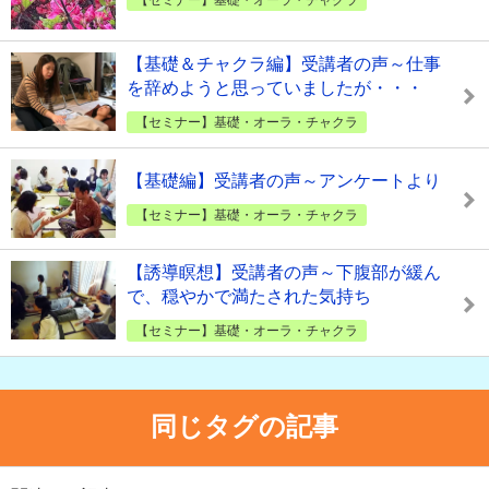
【基礎＆チャクラ編】受講者の声～仕事
を辞めようと思っていましたが・・・
【セミナー】基礎・オーラ・チャクラ
【基礎編】受講者の声～アンケートより
【セミナー】基礎・オーラ・チャクラ
【誘導瞑想】受講者の声～下腹部が緩ん
で、穏やかで満たされた気持ち
【セミナー】基礎・オーラ・チャクラ
同じタグの記事