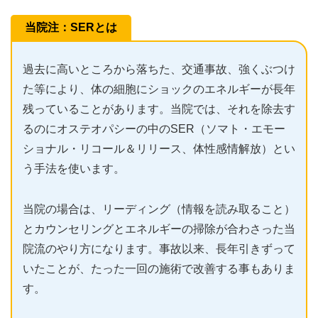
当院注：SERとは
過去に高いところから落ちた、交通事故、強くぶつけ
た等により、体の細胞にショックのエネルギーが長年
残っていることがあります。当院では、それを除去す
るのにオステオパシーの中のSER（ソマト・エモー
ショナル・リコール＆リリース、体性感情解放）とい
う手法を使います。
当院の場合は、リーディング（情報を読み取ること）
とカウンセリングとエネルギーの掃除が合わさった当
院流のやり方になります。事故以来、長年引きずって
いたことが、たった一回の施術で改善する事もありま
す。