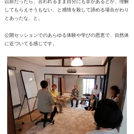
以前だったら、言われるまま自分にも非があるとか、理解
してもらえそうもない、と感情を殺して諦める場合がわり
とあったな、と。
公開セッションでのあらゆる体験や学びの恩恵で、自然体
に近づいてる感じです。