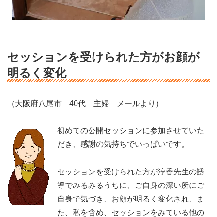
セッションを受けられた方がお顔が
明るく変化
（大阪府八尾市 40代 主婦 メールより）
初めての公開セッションに参加させていた
だき、感謝の気持ちでいっぱいです。
セッションを受けられた方が淳香先生の誘
導でみるみるうちに、ご自身の深い所にご
自身で気づき、お顔が明るく変化され、ま
た、私を含め、セッションをみている他の