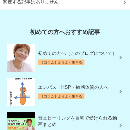
関連する記事はありません。
初めての方へおすすめ記事
初めての方へ（このブログについて）
【コラム】よりよく生きる
エンパス・HSP・敏感体質の人へ
【コラム】よりよく生きる
音叉ヒーリングを自宅で受けられる動
画まとめ